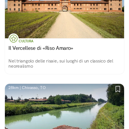
CULTURA
Il Vercellese di «Riso Amaro»
Nel triangolo delle risaie, sui luoghi di un classico del
neorealismo
28km | Chivasso, TO