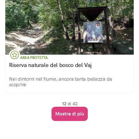
AREA PROTETTA
Riserva naturale del bosco del Vaj
Nei dintorni nel fiume, ancora tanta bellezza da
scoprire
12
di 42
Mostra di più