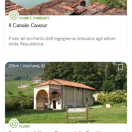
FIUMI E TORRENTI
Il Canale Cavour
Fiore all'occhiello dell'ingegneria idraulica agli albori
della Repubblica
29km | Valdilana, BI
FLASH