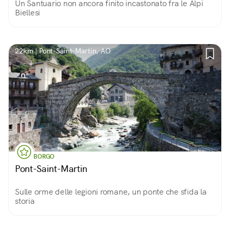
Un Santuario non ancora finito incastonato fra le Alpi
Biellesi
22km | Pont-Saint-Martin, AO
BORGO
Pont-Saint-Martin
Sulle orme delle legioni romane, un ponte che sfida la
storia