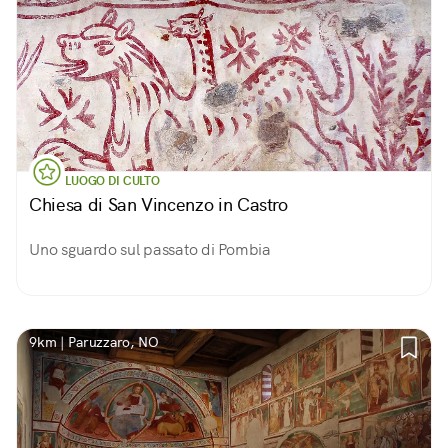
LUOGO DI CULTO
Chiesa di San Vincenzo in Castro
Uno sguardo sul passato di Pombia
9km | Paruzzaro, NO