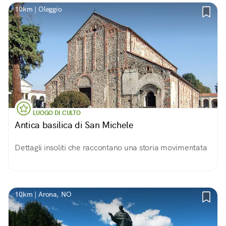
10km | Oleggio
LUOGO DI CULTO
Antica basilica di San Michele
Dettagli insoliti che raccontano una storia movimentata
10km | Arona, NO