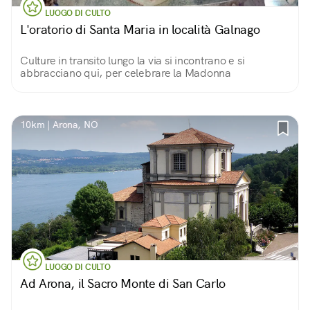
LUOGO DI CULTO
L'oratorio di Santa Maria in località Galnago
Culture in transito lungo la via si incontrano e si
abbracciano qui, per celebrare la Madonna
10km | Arona, NO
LUOGO DI CULTO
Ad Arona, il Sacro Monte di San Carlo