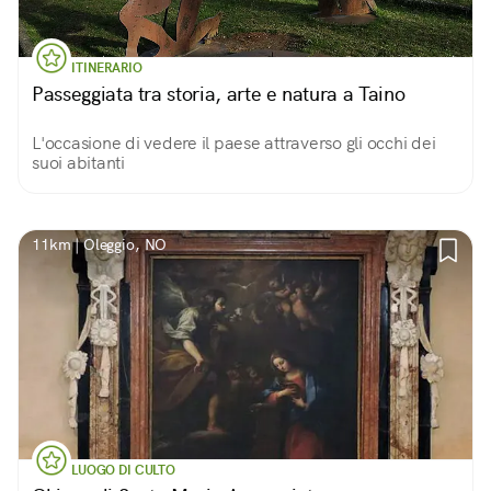
ITINERARIO
Passeggiata tra storia, arte e natura a Taino
L'occasione di vedere il paese attraverso gli occhi dei
suoi abitanti
11km | Oleggio, NO
LUOGO DI CULTO