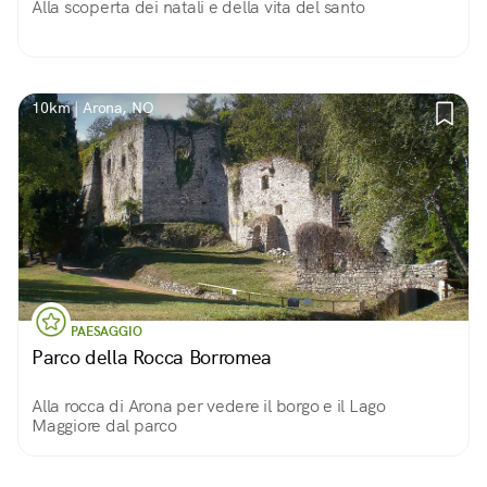
Alla scoperta dei natali e della vita del santo
10km | Arona, NO
PAESAGGIO
Parco della Rocca Borromea
Alla rocca di Arona per vedere il borgo e il Lago
Maggiore dal parco