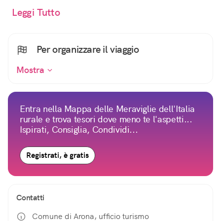
Leggi Tutto
Per organizzare il viaggio
Mostra
Entra nella Mappa delle Meraviglie dell'Italia
rurale e trova tesori dove meno te l'aspetti...
Ispirati, Consiglia, Condividi...
Registrati, è gratis
Contatti
Comune di Arona, ufficio turismo