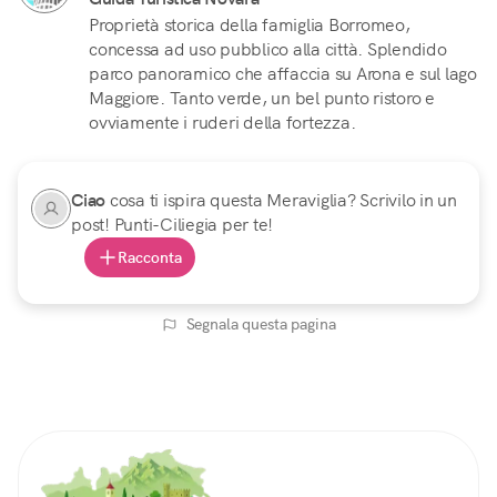
Proprietà storica della famiglia Borromeo,
concessa ad uso pubblico alla città. Splendido
parco panoramico che affaccia su Arona e sul lago
Maggiore. Tanto verde, un bel punto ristoro e
ovviamente i ruderi della fortezza.
Ciao
cosa ti ispira questa Meraviglia? Scrivilo in un
post! Punti-Ciliegia per te!
Racconta
Segnala questa pagina