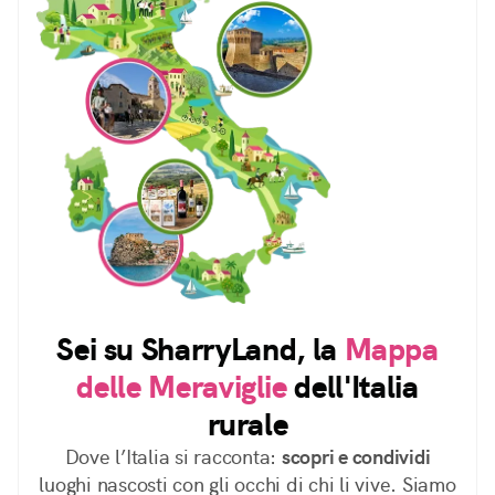
Sei su SharryLand, la
Mappa
delle Meraviglie
dell'Italia
rurale
Dove l’Italia si racconta:
scopri e condividi
luoghi nascosti con gli occhi di chi li vive. Siamo