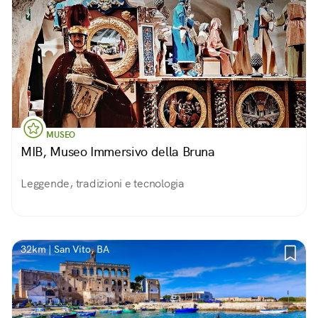
MUSEO
MIB, Museo Immersivo della Bruna
Leggende, tradizioni e tecnologia
32km | San Vito, BA