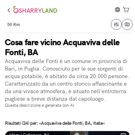
SHARRY
LAND
50 Km
Cosa fare vicino Acquaviva delle
Fonti, BA
Acquaviva delle Fonti è un comune in provincia di
Bari, in Puglia. Conosciuto per le sue sorgenti di
acqua potabile, è abitato da circa 20.000 persone.
Caratterizzato da un centro storico affascinante e
da una vivace atmosfera, è situato nell'entroterra
pugliese a breve distanza dal capoluogo.
Questa descrizione è generata con AI
Risultati (24) per: «Acquaviva delle Fonti, BA, Italia»