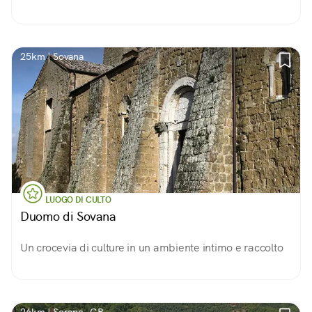
25km | Sovana
LUOGO DI CULTO
Duomo di Sovana
Un crocevia di culture in un ambiente intimo e raccolto