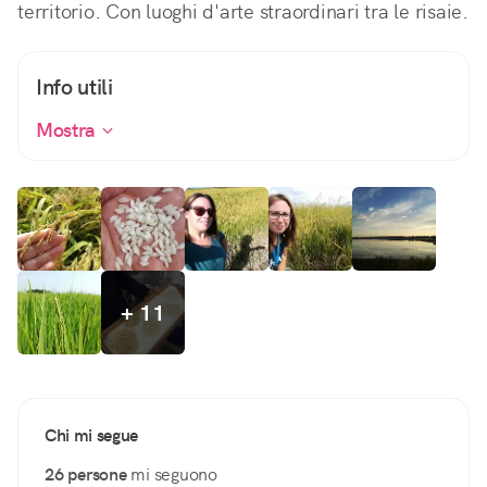
territorio. Con luoghi d'arte straordinari tra le risaie.
Info utili
Mostra
+ 11
Chi mi segue
26 persone
mi seguono