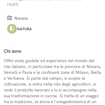
risotti
Novara
NATURA
Chi sono
Offro visite guidate ed esperienze nel mondo del
riso italiano, in particolare tra le province di Novara,
Vercelli e Pavia e le confinanti zone di Milano, Biella
e Verbania. Si parte dal campo, si scopre la
coltivazione, si entra nella vita degli agricoltori, si
vede il prodotto lavorato e lo si accompagna nella
sua trasformazione in cucina. Si tratta di un viaggio
tra le tradizioni, la storia e l'enogastronomia di un