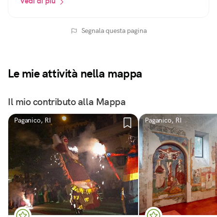
Vedi di più
Segnala questa pagina
Le mie attività nella mappa
Il mio contributo alla Mappa
Paganico, RI
Paganico, RI