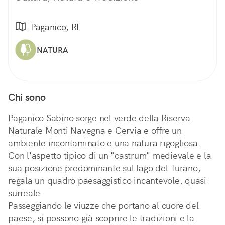
Paganico, RI
NATURA
Chi sono
Paganico Sabino sorge nel verde della Riserva
Naturale Monti Navegna e Cervia e offre un
ambiente incontaminato e una natura rigogliosa.
Con l'aspetto tipico di un "castrum" medievale e la
sua posizione predominante sul lago del Turano,
regala un quadro paesaggistico incantevole, quasi
surreale.
Passeggiando le viuzze che portano al cuore del
paese, si possono già scoprire le tradizioni e la