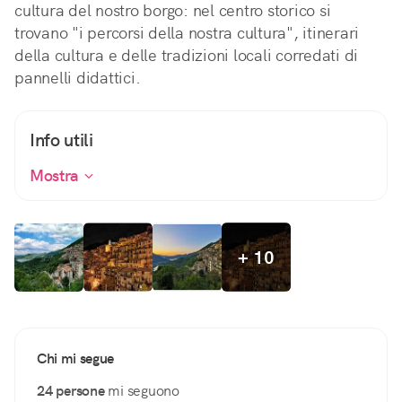
cultura del nostro borgo: nel centro storico si
trovano "i percorsi della nostra cultura", itinerari
della cultura e delle tradizioni locali corredati di
pannelli didattici.
Info utili
Mostra
+ 10
Chi mi segue
24 persone
mi seguono