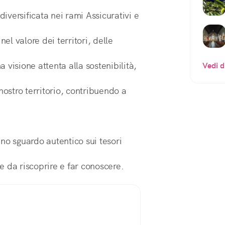
diversificata nei rami Assicurativi e
l valore dei territori, delle
visione attenta alla sostenibilità,
Vedi d
nostro territorio, contribuendo a
no sguardo autentico sui tesori
ze da riscoprire e far conoscere.