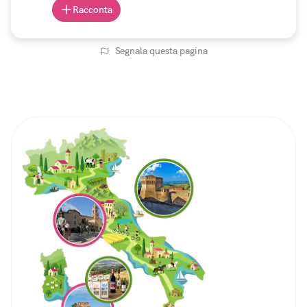
Racconta
Segnala questa pagina