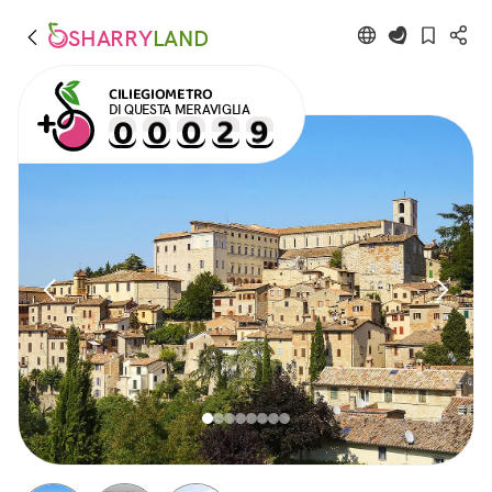
SHARRY
LAND
CILIEGIOMETRO
DI QUESTA MERAVIGLIA