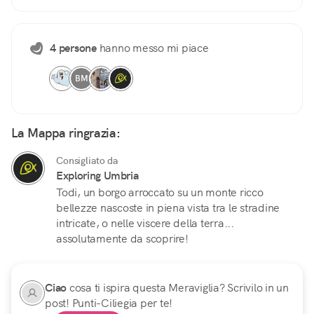
4 persone
hanno messo mi piace
BM
La Mappa ringrazia:
Consigliato da
Exploring Umbria
Todi, un borgo arroccato su un monte ricco
bellezze nascoste in piena vista tra le stradine
intricate, o nelle viscere della terra...
assolutamente da scoprire!
Ciao
cosa ti ispira questa Meraviglia? Scrivilo in un
post! Punti-Ciliegia per te!