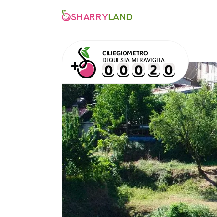
SHARRY
LAND
CILIEGIOMETRO
DI QUESTA MERAVIGLIA