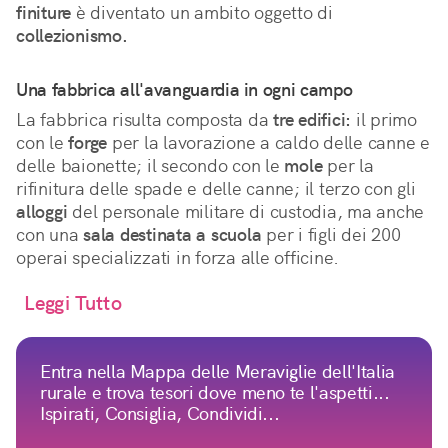
finiture
è diventato un ambito oggetto di
collezionismo.
Una fabbrica all'avanguardia in ogni campo
La fabbrica risulta composta da
tre edifici:
il primo
con le
forge
per la lavorazione a caldo delle canne e
delle baionette; il secondo con le
mole
per la
rifinitura delle spade e delle canne; il terzo con gli
alloggi
del personale militare di custodia, ma anche
con una
sala destinata a scuola
per i figli dei 200
operai specializzati in forza alle officine.
Leggi Tutto
Entra nella Mappa delle Meraviglie dell'Italia
rurale e trova tesori dove meno te l'aspetti...
Ispirati, Consiglia, Condividi...