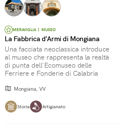
MERAVIGLIA } MUSEO
La Fabbrica d'Armi di Mongiana
Una facciata neoclassica introduce
al museo che rappresenta la realtà
di punta dell'Ecomuseo delle
Ferriere e Fonderie di Calabria
Mongiana, VV
Storia
Artigianato