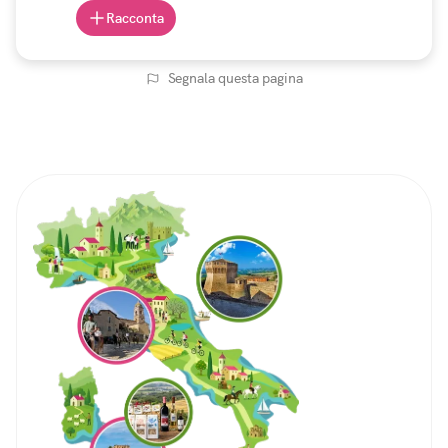
Racconta
Segnala questa pagina