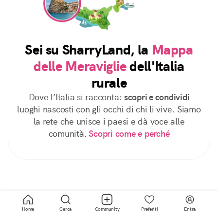
Sei su SharryLand, la
Mappa
delle Meraviglie
dell'Italia
rurale
Dove l’Italia si racconta:
scopri e condividi
luoghi nascosti con gli occhi di chi li vive. Siamo
la rete che unisce i paesi e dà voce alle
comunità.
Scopri come e perché
Home
Cerca
Community
Preferiti
Entra