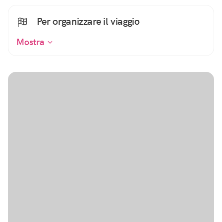
Per organizzare il viaggio
Mostra