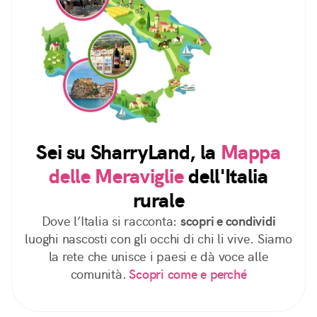
Sei su SharryLand, la
Mappa
delle Meraviglie
dell'Italia
rurale
Dove l’Italia si racconta:
scopri e condividi
luoghi nascosti con gli occhi di chi li vive. Siamo
la rete che unisce i paesi e dà voce alle
comunità.
Scopri come e perché