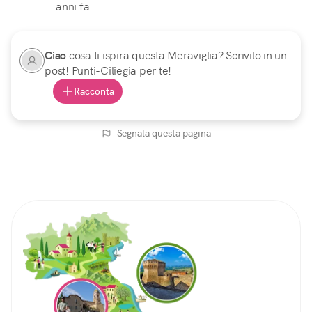
anni fa.
Ciao
cosa ti ispira questa Meraviglia? Scrivilo in un
post! Punti-Ciliegia per te!
Racconta
Segnala questa pagina