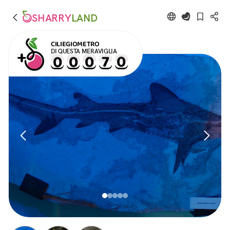
SHARRY
LAND
CILIEGIOMETRO
DI QUESTA MERAVIGLIA