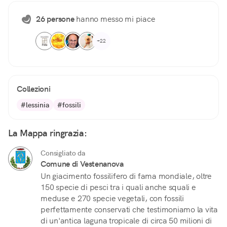
26 persone
hanno messo mi piace
+22
Collezioni
#lessinia
#fossili
La Mappa ringrazia:
Consigliato da
Comune di Vestenanova
Un giacimento fossilifero di fama mondiale, oltre
150 specie di pesci tra i quali anche squali e
meduse e 270 specie vegetali, con fossili
perfettamente conservati che testimoniamo la vita
di un'antica laguna tropicale di circa 50 milioni di