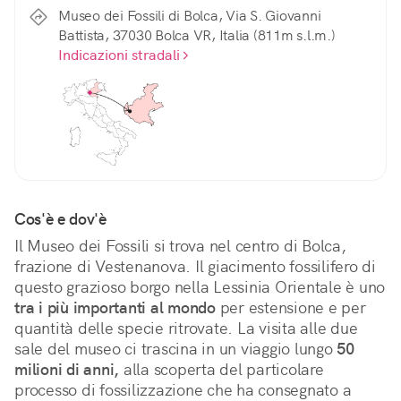
Museo dei Fossili di Bolca, Via S. Giovanni
Battista, 37030 Bolca VR, Italia (811m s.l.m.)
Indicazioni stradali
Cos'è e dov'è
Il Museo dei Fossili si trova nel centro di Bolca, 
frazione di Vestenanova. Il giacimento fossilifero di 
questo grazioso borgo nella Lessinia Orientale è uno 
tra i più importanti al mondo
 per estensione e per 
quantità delle specie ritrovate. La visita alle due 
sale del museo ci trascina in un viaggio lungo 
50 
milioni di anni,
 alla scoperta del particolare 
processo di fossilizzazione che ha consegnato a 