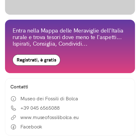
Entra nella Mappa delle Meraviglie dell'Italia
rurale e trova tesori dove meno te l'aspetti...
Ispirati, Consiglia, Condividi...
Registrati, è gratis
Contatti
Museo dei Fossili di Bolca
+39 045 6565088
www.museofossilibolca.eu
Facebook