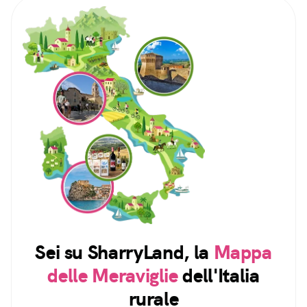
Sei su SharryLand, la
Mappa
delle Meraviglie
dell'Italia
rurale