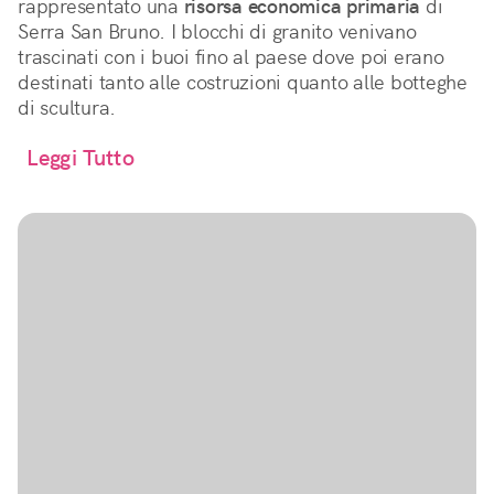
rappresentato una
risorsa economica primaria
di
Serra San Bruno. I blocchi di granito venivano
trascinati con i buoi fino al paese dove poi erano
destinati tanto alle costruzioni quanto alle botteghe
di scultura.
Leggi Tutto