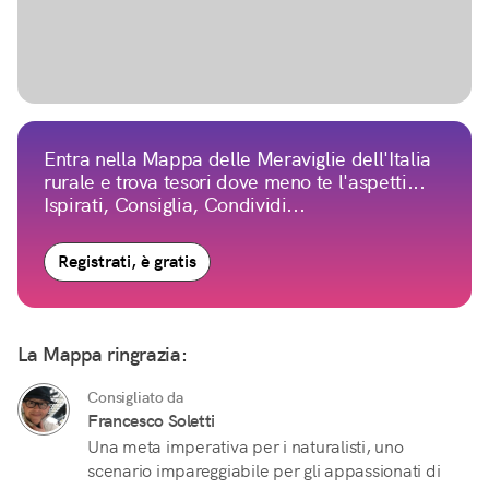
Entra nella Mappa delle Meraviglie dell'Italia
rurale e trova tesori dove meno te l'aspetti...
Ispirati, Consiglia, Condividi...
Registrati, è gratis
La Mappa ringrazia:
Consigliato da
Francesco Soletti
Una meta imperativa per i naturalisti, uno
scenario impareggiabile per gli appassionati di