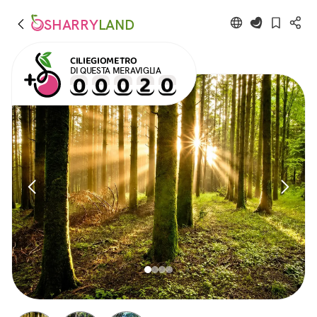
SHARRY
LAND
CILIEGIOMETRO
DI QUESTA MERAVIGLIA