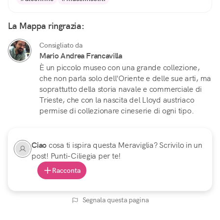
La Mappa ringrazia:
Consigliato da
Mario Andrea Francavilla
È un piccolo museo con una grande collezione,
che non parla solo dell'Oriente e delle sue arti, ma
soprattutto della storia navale e commerciale di
Trieste, che con la nascita del Lloyd austriaco
permise di collezionare cineserie di ogni tipo.
Ciao
cosa ti ispira questa Meraviglia? Scrivilo in un
post! Punti-Ciliegia per te!
Racconta
Segnala questa pagina