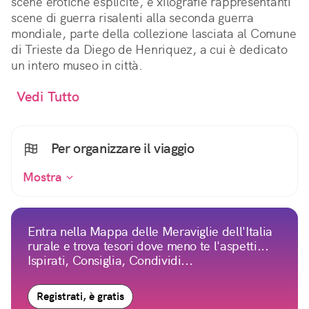
scene erotiche esplicite, e xilografie rappresentanti
scene di guerra risalenti alla seconda guerra
mondiale, parte della collezione lasciata al Comune
di Trieste da Diego de Henriquez, a cui è dedicato
un intero museo in città.
Vedi Tutto
Per organizzare il viaggio
Mostra
Entra nella Mappa delle Meraviglie dell'Italia
rurale e trova tesori dove meno te l'aspetti...
Ispirati, Consiglia, Condividi...
Registrati, è gratis