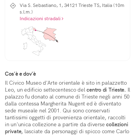
Via S. Sebastiano, 1, 34121 Trieste TS, Italia (10m
s.l.m.)
Indicazioni stradali
Cos'è e dov'è
Il Civico Museo d'Arte orientale è sito in palazzetto 
Leo, un edificio settecentesco del 
centro di Trieste.
 Il 
palazzo fu donato al comune di Trieste negli anni 50 
dalla contessa Margherita Nugent ed è diventato 
sede museale nel 2001. Qui sono conservati 
tantissimi oggetti di provenienza orientale, raccolti 
in un'unica collezione a partire da diverse 
collezioni 
private,
 lasciate da personaggi di spicco come Carlo 