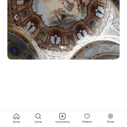
Home
Cerca
Community
Preferiti
Entra