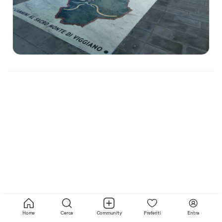
Home
Cerca
Community
Preferiti
Entra