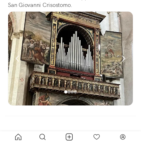
San Giovanni Crisostomo.