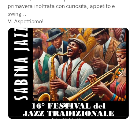
primavera inoltrata con curiosità, appetito e
swing...
Vi Aspettiamo!