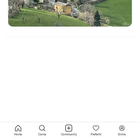
Home
Cerca
Community
Preferiti
Entra