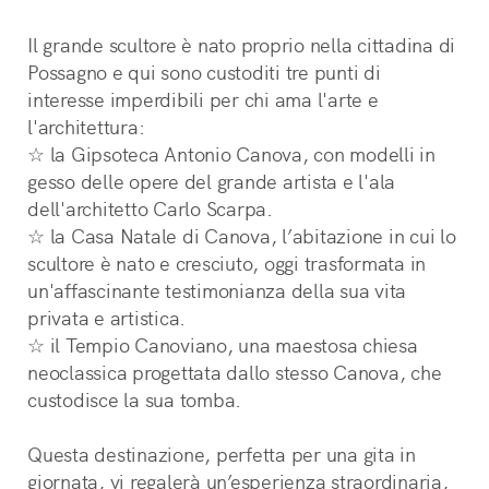
Il grande scultore è nato proprio nella cittadina di 
Possagno e qui sono custoditi tre punti di 
interesse imperdibili per chi ama l'arte e 
l'architettura:
☆ la Gipsoteca Antonio Canova, con modelli in 
gesso delle opere del grande artista e l'ala 
dell'architetto Carlo Scarpa.
☆ la Casa Natale di Canova, l’abitazione in cui lo 
scultore è nato e cresciuto, oggi trasformata in 
un'affascinante testimonianza della sua vita 
privata e artistica.
☆ il Tempio Canoviano, una maestosa chiesa 
neoclassica progettata dallo stesso Canova, che 
custodisce la sua tomba.
Questa destinazione, perfetta per una gita in 
giornata, vi regalerà un’esperienza straordinaria, 