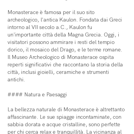
Monasterace è famosa per il suo sito 
archeologico, l'antica Kaulon. Fondata dai Greci 
intorno al VII secolo a.C., Kaulon fu 
un'importante città della Magna Grecia. Oggi, i 
visitatori possono ammirare i resti del tempio 
dorico, il mosaico del Drago, e le terme romane. 
Il Museo Archeologico di Monasterace ospita 
reperti significativi che raccontano la storia della 
città, inclusi gioielli, ceramiche e strumenti 
antichi.
#### Natura e Paesaggi
La bellezza naturale di Monasterace è altrettanto 
affascinante. Le sue spiagge incontaminate, con 
sabbia dorata e acque cristalline, sono perfette 
per chi cerca relax e tranquillità. La vicinanza al 