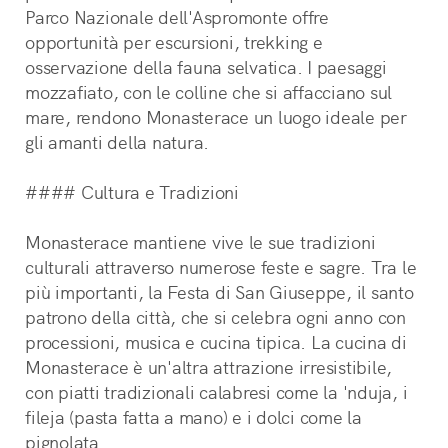
Parco Nazionale dell'Aspromonte offre 
opportunità per escursioni, trekking e 
osservazione della fauna selvatica. I paesaggi 
mozzafiato, con le colline che si affacciano sul 
mare, rendono Monasterace un luogo ideale per 
gli amanti della natura.
#### Cultura e Tradizioni
Monasterace mantiene vive le sue tradizioni 
culturali attraverso numerose feste e sagre. Tra le 
più importanti, la Festa di San Giuseppe, il santo 
patrono della città, che si celebra ogni anno con 
processioni, musica e cucina tipica. La cucina di 
Monasterace è un'altra attrazione irresistibile, 
con piatti tradizionali calabresi come la 'nduja, i 
fileja (pasta fatta a mano) e i dolci come la 
pignolata.