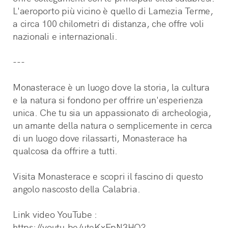
L'aeroporto più vicino è quello di Lamezia Terme, 
a circa 100 chilometri di distanza, che offre voli 
nazionali e internazionali.
---
Monasterace è un luogo dove la storia, la cultura 
e la natura si fondono per offrire un'esperienza 
unica. Che tu sia un appassionato di archeologia, 
un amante della natura o semplicemente in cerca 
di un luogo dove rilassarti, Monasterace ha 
qualcosa da offrire a tutti.
Visita Monasterace e scopri il fascino di questo 
angolo nascosto della Calabria.
Link video YouTube : 
https://youtu.be/uteKxFpN3HQ?