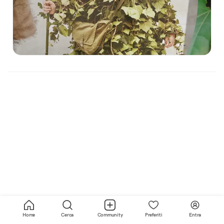
Home
Cerca
Community
Preferiti
Entra