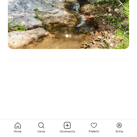
Home
Cerca
Community
Preferiti
Entra