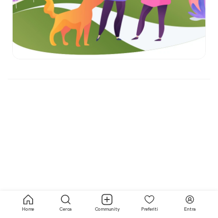
Home
Cerca
Community
Preferiti
Entra