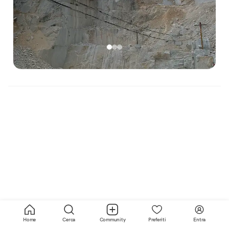
Home
Cerca
Community
Preferiti
Entra