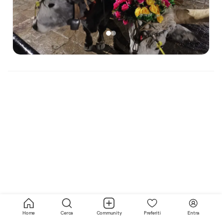
Home
Cerca
Community
Preferiti
Entra