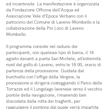
ed incantevole. La manifestazione è organizzata 
da Fondazione Officine dell’Acqua ed 
Associazione Vele d’Epoca Verbano con il 
patrocinio del Comune di Laveno-Mombello e la 
collaborazione della Pro Loco di Laveno 
Mombello.
Il programma consiste nel raduno dei 
partecipanti, con qualsiasi tipo di barca, il 14 
agosto davanti a punta San Michele, all’estremità 
nord del golfo di Laveno, entro le 18:00, orario di 
partenza della processione. Guidata dal 
burchiello con l'effige della Vergine, la 
processione si dirigerà costeggiando il Parco delle 
Torrazze ed il Lungolago lavenese verso il vecchio 
pontile della navigazione, rimanendo ben 
discostata dalla rotta dei traghetti, per 
raggiungere il pontone dal quale verrà impartita 