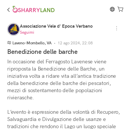
SHARRY
LAND
Associazione Vele d' Epoca Verbano
Seguimi
Laveno-Mombello, VA
•
12 ago 2024, 22:08
Benedizione delle barche
In occasione del Ferragosto Lavenese viene 
riproposta la Benedizione delle Barche, un 
iniziativa volta a ridare vita all’antica tradizione 
della benedizione delle barche dei pescatori, 
mezzi di sostentamento delle popolazioni 
rivierasche.
L’evento è espressione della volontà di Recupero, 
Salvaguardia e Divulgazione delle usanze e 
tradizioni che rendono il Lago un luogo speciale 