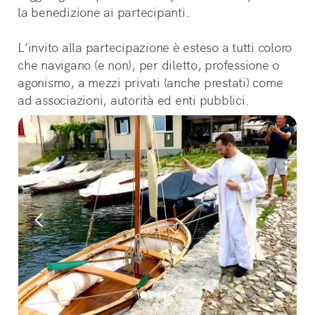
la benedizione ai partecipanti.
L’invito alla partecipazione è esteso a tutti coloro 
che navigano (e non), per diletto, professione o 
agonismo, a mezzi privati (anche prestati) come 
ad associazioni, autorità ed enti pubblici.