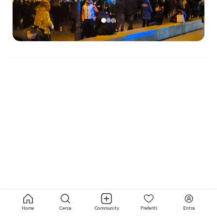
Home
Cerca
Community
Preferiti
Entra