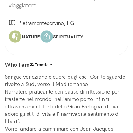
viaggiatore.
Pietramontecorvino, FG
NATURE
SPIRITUALITY
Who I am
Translate
Sangue veneziano e cuore pugliese. Con lo sguardo
rivolto a Sud, verso il Mediterraneo.
Narratore praticante con pause di riflessione per
trasferte nel mondo: nell'animo porto infiniti
attraversamenti lenti della Gran Bretagna, di cui
adoro gli stili di vita e l'inarrivabile sentimento di
libertà.
Vorrei andare a camminare con Jean Jacques