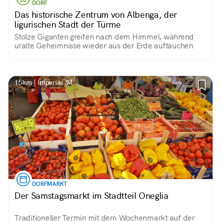
DORF
Das historische Zentrum von Albenga, der
ligurischen Stadt der Türme
Stolze Giganten greifen nach dem Himmel, während
uralte Geheimnisse wieder aus der Erde auftauchen
15km | Imperia, IM
DORFMARKT
Der Samstagsmarkt im Stadtteil Oneglia
Traditioneller Termin mit dem Wochenmarkt auf der