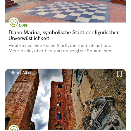
DORF
Diano Marina, symbolische Stadt der ligurischen
Unverwüstlichkeit
Heute ist es eine kleine Stadt, die friedlich auf das
Meer blickt, aber hier und da zeigt sie Spuren ihrer
kämpferischen Vergangenheit
14km | Albenga