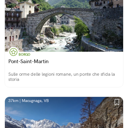
BORGO
Pont-Saint-Martin
Sulle orme delle legioni romane, un ponte che sfida la
storia
37km | Macugnaga, VB