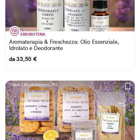
ERBORISTERIA
Aromaterapia & Freschezza: Olio Essenziale,
Idrolato e Deodorante
da 33,50 €
10km | Montefelcino, PU