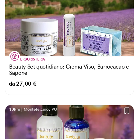
ERBORISTERIA
Beauty Set quotidiano: Crema Viso, Burrocacao e
Sapone
da 27,00 €
10km | Montefelcino, PU