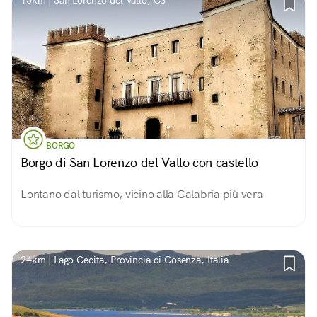
15km | San Lorenzo del Vallo, CS
BORGO
Borgo di San Lorenzo del Vallo con castello
Lontano dal turismo, vicino alla Calabria più vera
24km | Lago Cecita, Provincia di Cosenza, Italia