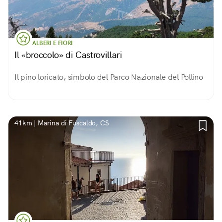
ALBERI E FIORI
Il «broccolo» di Castrovillari
Il pino loricato, simbolo del Parco Nazionale del Pollino
41km | Marina di Fuscaldo, CS