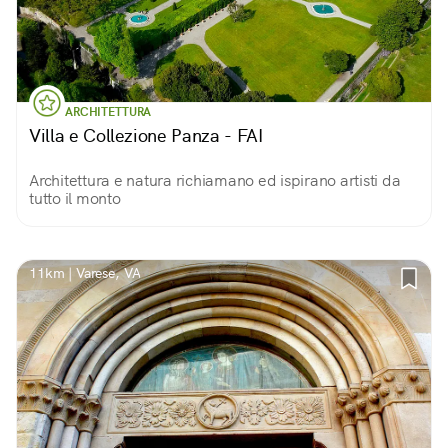
ARCHITETTURA
Villa e Collezione Panza - FAI
Architettura e natura richiamano ed ispirano artisti da
tutto il monto
11km | Varese, VA