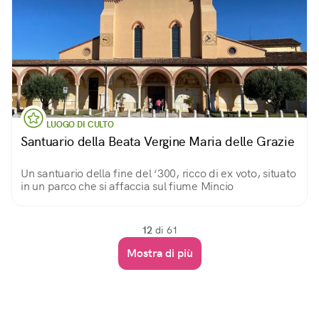
LUOGO DI CULTO
Santuario della Beata Vergine Maria delle Grazie
Un santuario della fine del ‘300, ricco di ex voto, situato
in un parco che si affaccia sul fiume Mincio
12
di 61
Mostra di più