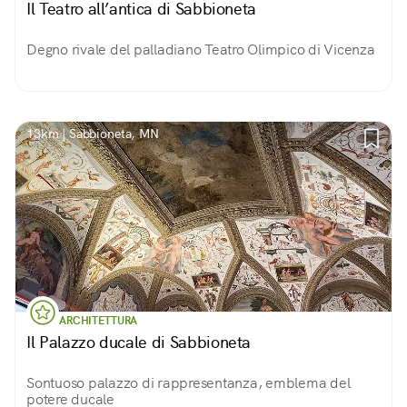
Il Teatro all’antica di Sabbioneta
Degno rivale del palladiano Teatro Olimpico di Vicenza
13km | Sabbioneta, MN
ARCHITETTURA
Il Palazzo ducale di Sabbioneta
Sontuoso palazzo di rappresentanza, emblema del
potere ducale