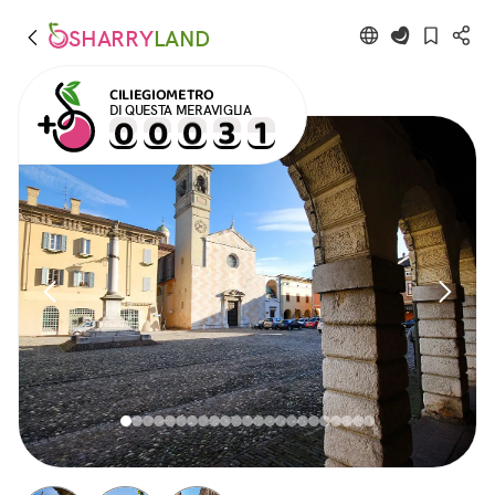
SHARRY
LAND
CILIEGIOMETRO
DI QUESTA MERAVIGLIA