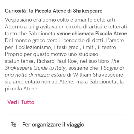
Curiosità: la Piccola Atene di Shakespeare
Vespasiano era uomo colto e amante delle arti.
Attorno a lui gravitava un circolo di artisti e letterati
tanto che Sabbioneta
venne chiamata Piccola Atene.
Del mondo greco c’era il cenacolo di dotti, l’amore
per il collezionismo, i testi greci, i miti, il teatro.
Proprio per questo motivo uno studioso
statunitense, Richard Paul Roe, nel suo libro
The
Shakespere Guide to Italy,
sostiene che il
Sogno di
una notte di mezza estate
di William Shakespeare
sia ambientato non ad Atene, ma a Sabbioneta, la
piccola Atene.
Vedi Tutto
Per organizzare il viaggio