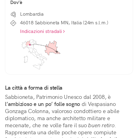
Dov'è
Lombardia
46018 Sabbioneta MN, Italia (24m s.l.m.)
Indicazioni stradali
La città a forma di stella
Sabbioneta, Patrimonio Unesco dal 2008, è 
l’ambizioso e un po’ folle sogno
 di Vespasiano 
Gonzaga Colonna, valoroso condottiero e abile 
diplomatico, ma anche architetto militare e 
mecenate, che ne volle fare il suo 
buen retiro.
Rappresenta una delle poche opere compiute 