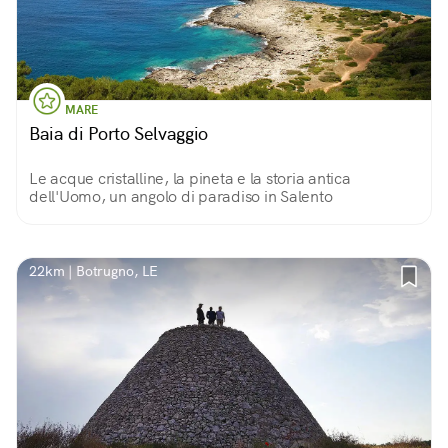
MARE
Baia di Porto Selvaggio
Le acque cristalline, la pineta e la storia antica
dell'Uomo, un angolo di paradiso in Salento
22km | Botrugno, LE