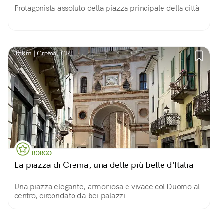
Protagonista assoluto della piazza principale della città
15km | Crema, CR
BORGO
La piazza di Crema, una delle più belle d’Italia
Una piazza elegante, armoniosa e vivace col Duomo al
centro, circondato da bei palazzi