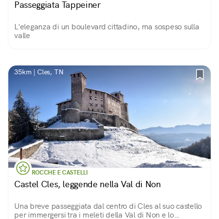
Passeggiata Tappeiner
L'eleganza di un boulevard cittadino, ma sospeso sulla
valle
35km | Cles, TN
ROCCHE E CASTELLI
Castel Cles, leggende nella Val di Non
Una breve passeggiata dal centro di Cles al suo castello
per immergersi tra i meleti della Val di Non e lo