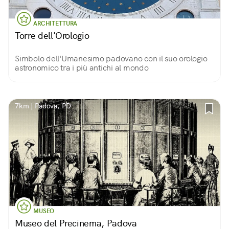
ARCHITETTURA
Torre dell'Orologio
Simbolo dell'Umanesimo padovano con il suo orologio
astronomico tra i più antichi al mondo
7km | Padova, PD
MUSEO
Museo del Precinema, Padova