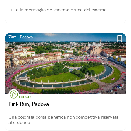
Tutta la meraviglia del cinema prima del cinema
7km | Padova
LUOGO
Pink Run, Padova
Una colorata corsa benefica non competitiva riservata
alle donne