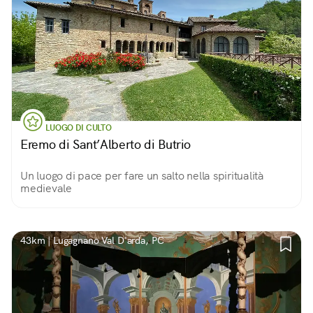
LUOGO DI CULTO
Eremo di Sant’Alberto di Butrio
Un luogo di pace per fare un salto nella spiritualità
medievale
43km | Lugagnano Val D'arda, PC