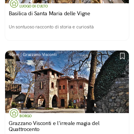
LUOGO DI CULTO
Basilica di Santa Maria delle Vigne
Un sontuoso racconto di storia e curiosità
46km | Grazzano Visconti
BORGO
Grazzano Visconti e l'irreale magia del
Quattrocento