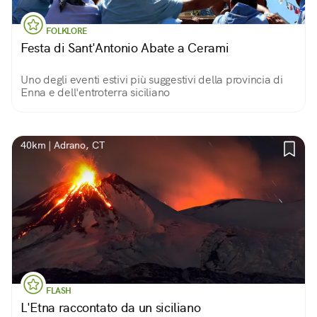
FOLKLORE
Festa di Sant'Antonio Abate a Cerami
Uno degli eventi estivi più suggestivi della provincia di
Enna e dell'entroterra siciliano
40km | Adrano, CT
FLASH
L'Etna raccontato da un siciliano