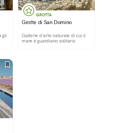
GROTTA
Grotte di San Domino
 gli
Gallerie d'arte naturale di cui il
mare è guardiano solitario