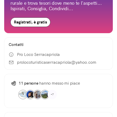
rurale e trova tesori dove meno te l'aspetti...
Ispirati, Consiglia, Condividi...
Registrati, è gratis
Contatti
Pro Loco Serracapriola
prolocoturisticaserracapriola@yahoo.com
11 persone
hanno messo mi piace
+7