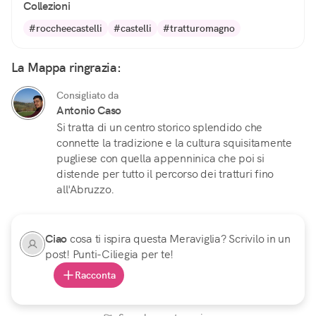
Collezioni
#roccheecastelli
#castelli
#tratturomagno
La Mappa ringrazia:
Consigliato da
Antonio Caso
Si tratta di un centro storico splendido che
connette la tradizione e la cultura squisitamente
pugliese con quella appenninica che poi si
distende per tutto il percorso dei tratturi fino
all'Abruzzo.
Ciao
cosa ti ispira questa Meraviglia? Scrivilo in un
post! Punti-Ciliegia per te!
Racconta