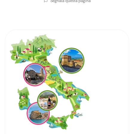
Segnala questa pagina