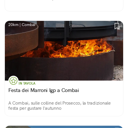
20km | Combai
IN TAVOLA
Festa dei Marroni Igp a Combai
A Combai, sulle colline del Prosecco, la tradizionale
festa per gustare l'autunno