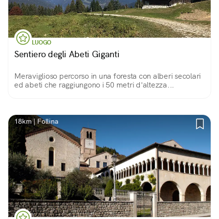
LUOGO
Sentiero degli Abeti Giganti
Meraviglioso percorso in una foresta con alberi secolari
ed abeti che raggiungono i 50 metri d'altezza...
18km | Follina