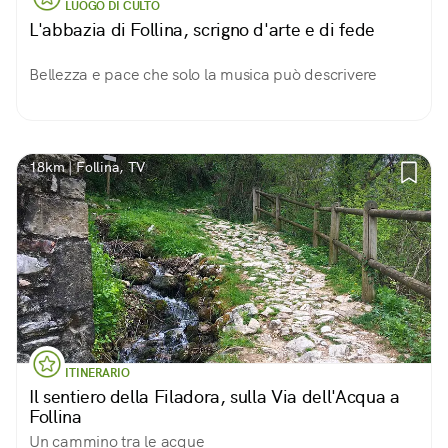
LUOGO DI CULTO
L'abbazia di Follina, scrigno d'arte e di fede
Bellezza e pace che solo la musica può descrivere
18km | Follina, TV
ITINERARIO
Il sentiero della Filadora, sulla Via dell'Acqua a
Follina
Un cammino tra le acque