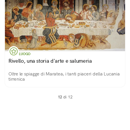
LUOGO
Rivello, una storia d'arte e salumeria
Oltre le spiagge di Maratea, i tanti piaceri della Lucania
tirrenica
12
di 12