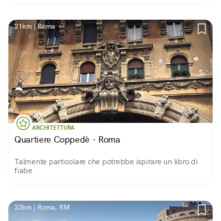
21km | Roma
ARCHITETTURA
Quartiere Coppedè - Roma
Talmente particolare che potrebbe ispirare un libro di
fiabe
23km | Roma, RM