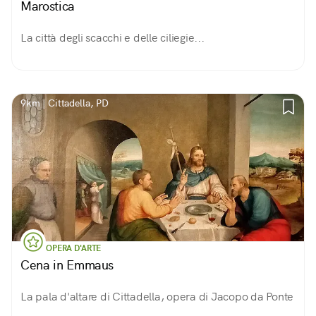
Marostica
La città degli scacchi e delle ciliegie...
9km | Cittadella, PD
OPERA D'ARTE
Cena in Emmaus
La pala d'altare di Cittadella, opera di Jacopo da Ponte