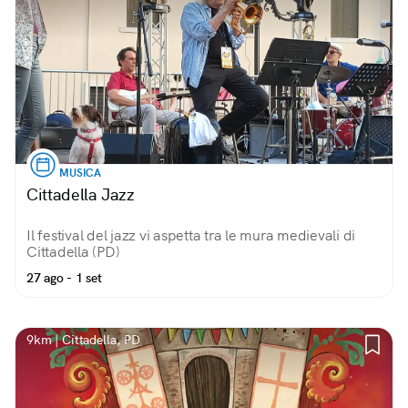
MUSICA
Cittadella Jazz
Il festival del jazz vi aspetta tra le mura medievali di
Cittadella (PD)
27 ago - 1 set
9km | Cittadella, PD