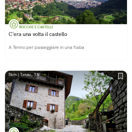
ROCCHE E CASTELLI
C'era una volta il castello
A Tenno per passeggiare in una fiaba
5km | Tenno, TN