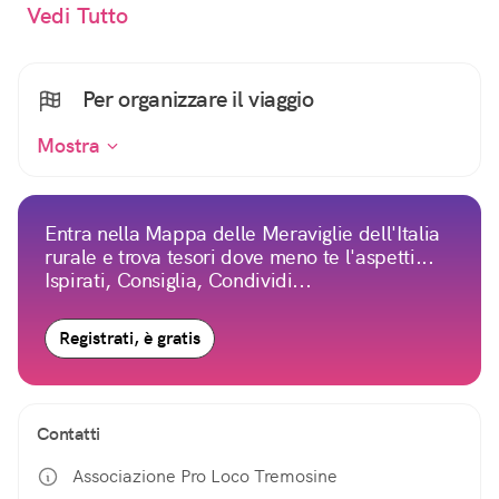
Vedi Tutto
Per organizzare il viaggio
Mostra
Entra nella Mappa delle Meraviglie dell'Italia
rurale e trova tesori dove meno te l'aspetti...
Ispirati, Consiglia, Condividi...
Registrati, è gratis
Contatti
Associazione Pro Loco Tremosine