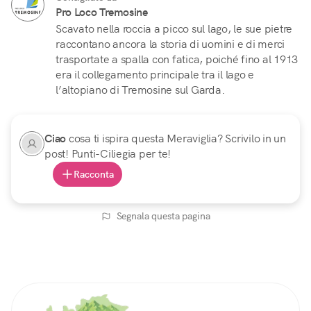
Pro Loco Tremosine
Scavato nella roccia a picco sul lago, le sue pietre
raccontano ancora la storia di uomini e di merci
trasportate a spalla con fatica, poiché fino al 1913
era il collegamento principale tra il lago e
l’altopiano di Tremosine sul Garda.
Ciao
cosa ti ispira questa Meraviglia? Scrivilo in un
post! Punti-Ciliegia per te!
Racconta
Segnala questa pagina