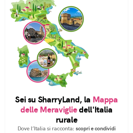
Sei su SharryLand, la
Mappa
delle Meraviglie
dell'Italia
rurale
Dove l’Italia si racconta:
scopri e condividi